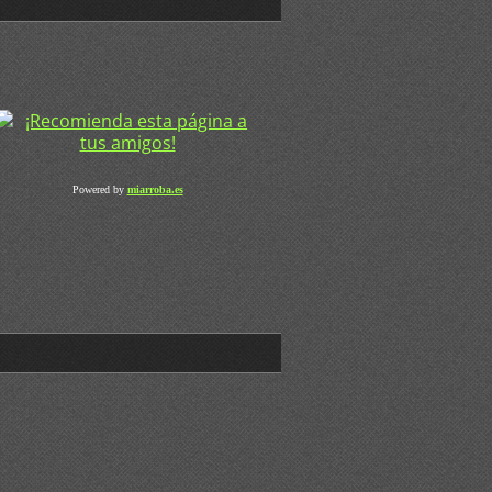
Powered by
miarroba.es