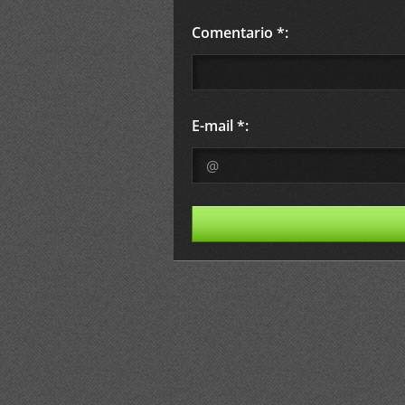
Comentario *:
E-mail *: