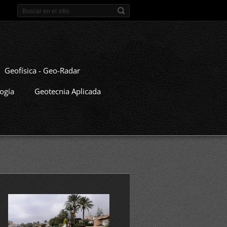
Geofísica - Geo-Radar
ogía
Geotecnia Aplicada