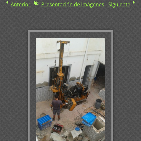
Anterior
Presentación de imágenes
Siguiente