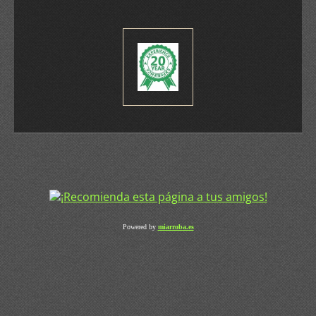
Powered by
miarroba.es