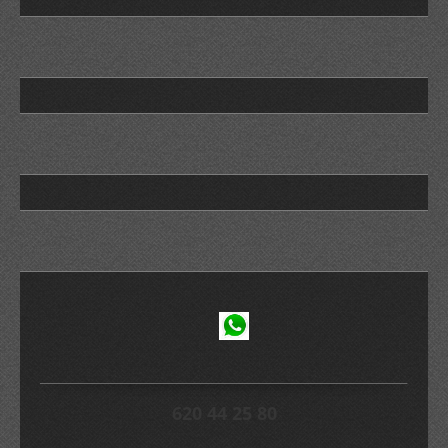
620 44 25 80