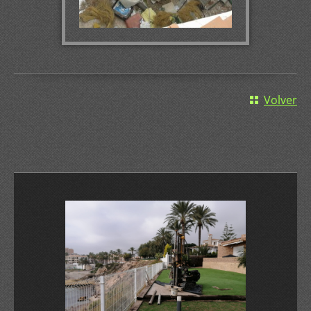
Volver