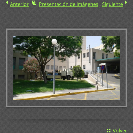
Anterior
Presentación de imágenes
Siguiente
Volver